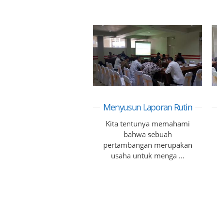
Menyusun Laporan Rutin
Kita tentunya memahami
bahwa sebuah
pertambangan merupakan
usaha untuk menga ...