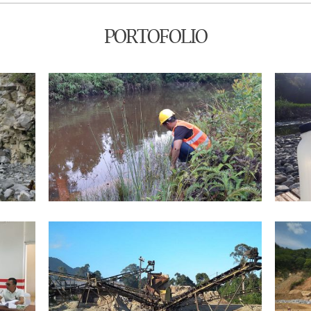
PORTOFOLIO