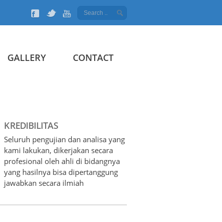
IRO
GALLERY
CONTACT
KREDIBILITAS
Seluruh pengujian dan analisa yang
kami lakukan, dikerjakan secara
profesional oleh ahli di bidangnya
yang hasilnya bisa dipertanggung
jawabkan secara ilmiah