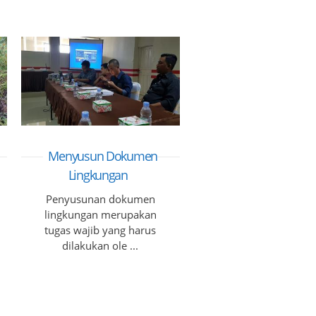
Menyusun Dokumen
Lingkungan
Penyusunan dokumen
lingkungan merupakan
tugas wajib yang harus
dilakukan ole ...