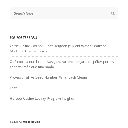
POS-POS TERBARU
Verse Online Casino: Al het Hetgeen Je Dient Weten Omtrent
Moderne Gokplatforms
Qué explica que las nuevas generaciones dejaran el póker por los
esports: más que una moda
Provably Fair vs Seed Number: What Each Means
Test
HotLoot Casino Loyalty Program Insights
KOMENTAR TERBARU