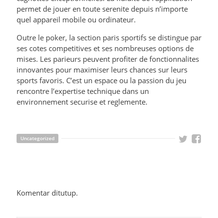
permet de jouer en toute serenite depuis n’importe
quel appareil mobile ou ordinateur.
Outre le poker, la section paris sportifs se distingue par
ses cotes competitives et ses nombreuses options de
mises. Les parieurs peuvent profiter de fonctionnalites
innovantes pour maximiser leurs chances sur leurs
sports favoris. C’est un espace ou la passion du jeu
rencontre l’expertise technique dans un
environnement securise et reglemente.
Uncategorized
Komentar ditutup.