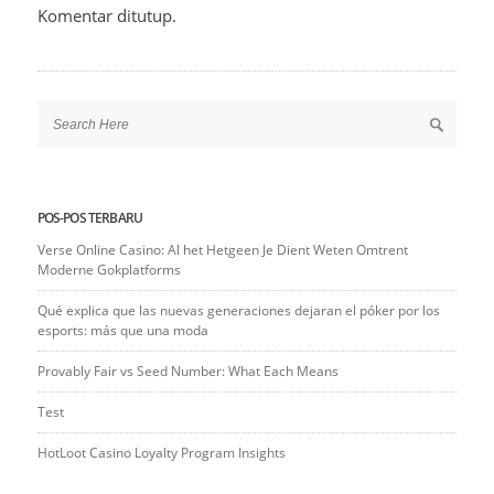
Komentar ditutup.
POS-POS TERBARU
Verse Online Casino: Al het Hetgeen Je Dient Weten Omtrent
Moderne Gokplatforms
Qué explica que las nuevas generaciones dejaran el póker por los
esports: más que una moda
Provably Fair vs Seed Number: What Each Means
Test
HotLoot Casino Loyalty Program Insights