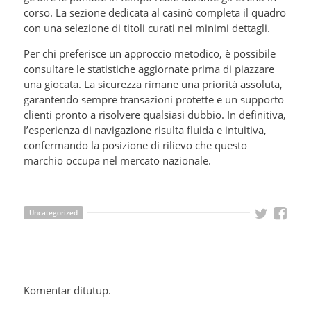
corso. La sezione dedicata al casinò completa il quadro
con una selezione di titoli curati nei minimi dettagli.
Per chi preferisce un approccio metodico, è possibile
consultare le statistiche aggiornate prima di piazzare
una giocata. La sicurezza rimane una priorità assoluta,
garantendo sempre transazioni protette e un supporto
clienti pronto a risolvere qualsiasi dubbio. In definitiva,
l’esperienza di navigazione risulta fluida e intuitiva,
confermando la posizione di rilievo che questo
marchio occupa nel mercato nazionale.
Uncategorized
Komentar ditutup.