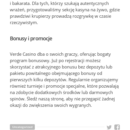
i bakarata. Dla tych, którzy szukają autentycznych
wrażeń, przygotowaliśmy sekcję kasyna na żywo, gdzie
prawdziwi krupierzy prowadzą rozgrywkę w czasie
rzeczywistym.
Bonusy i promocje
Verde Casino dba o swoich graczy, oferując bogaty
program bonusowy. Już po rejestracji możesz
skorzystać z atrakcyjnego bonusu bez depozytu lub
pakietu powitalnego obejmującego bonusy od
pierwszych kilku depozytów. Regularnie organizujemy
również turnieje i promocje specjalne, które pozwalają
na zdobycie dodatkowych środków lub darmowych
spinów. Śledź naszą stronę, aby nie przegapić żadnej
okazji do zwiększenia swoich wygranych.
Uncategorized