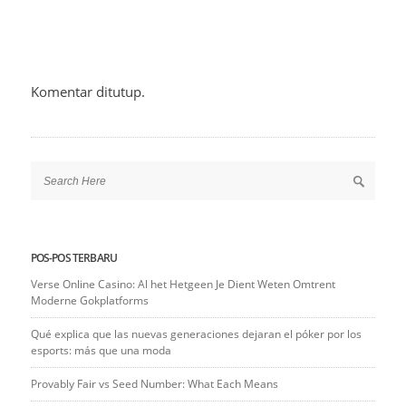
Komentar ditutup.
POS-POS TERBARU
Verse Online Casino: Al het Hetgeen Je Dient Weten Omtrent
Moderne Gokplatforms
Qué explica que las nuevas generaciones dejaran el póker por los
esports: más que una moda
Provably Fair vs Seed Number: What Each Means