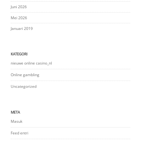
Juni 2026
Mei 2026
Januari 2019
KATEGORI
nieuwe online casino_nl
Online gambling
Uncategorized
META
Masuk
Feed entri