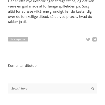
Der er ofte nye udfordringer at tage fat på, og det kan
være en god måde at forlænge spilletiden på. Sørg
altid for at læse vilkårene grundigt, før du kaster dig
over de forskellige tilbud, så du ved præcis, hvad du
takker ja til.
Uncategorized
Komentar ditutup.