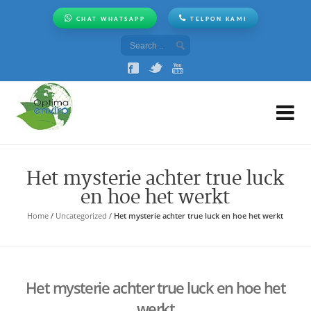
CHAT WHATSAPP
TELPON KAMI
OP
Het mysterie achter true luck
en hoe het werkt
Home
/
Uncategorized
/
Het mysterie achter true luck en hoe het werkt
Het mysterie achter true luck en hoe het
werkt