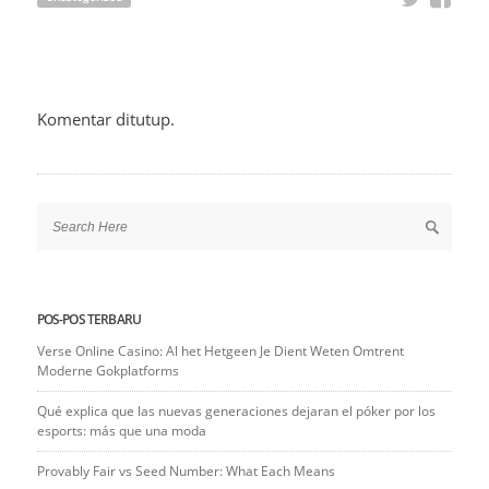
Komentar ditutup.
POS-POS TERBARU
Verse Online Casino: Al het Hetgeen Je Dient Weten Omtrent
Moderne Gokplatforms
Qué explica que las nuevas generaciones dejaran el póker por los
esports: más que una moda
Provably Fair vs Seed Number: What Each Means