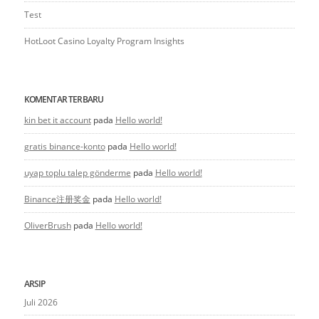
Test
HotLoot Casino Loyalty Program Insights
KOMENTAR TERBARU
kin bet it account
pada
Hello world!
gratis binance-konto
pada
Hello world!
uyap toplu talep gönderme
pada
Hello world!
Binance注册奖金
pada
Hello world!
OliverBrush
pada
Hello world!
ARSIP
Juli 2026