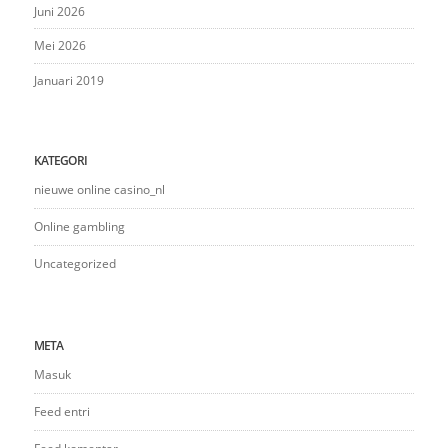
Juni 2026
Mei 2026
Januari 2019
KATEGORI
nieuwe online casino_nl
Online gambling
Uncategorized
META
Masuk
Feed entri