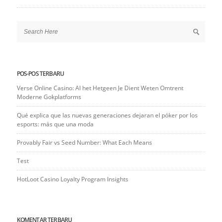
POS-POS TERBARU
Verse Online Casino: Al het Hetgeen Je Dient Weten Omtrent
Moderne Gokplatforms
Qué explica que las nuevas generaciones dejaran el póker por los
esports: más que una moda
Provably Fair vs Seed Number: What Each Means
Test
HotLoot Casino Loyalty Program Insights
KOMENTAR TERBARU