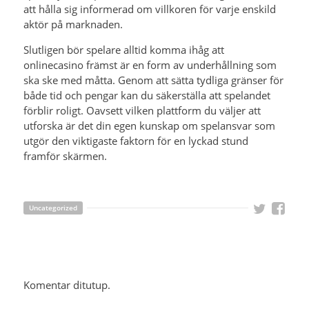
att hålla sig informerad om villkoren för varje enskild
aktör på marknaden.
Slutligen bör spelare alltid komma ihåg att
onlinecasino främst är en form av underhållning som
ska ske med måtta. Genom att sätta tydliga gränser för
både tid och pengar kan du säkerställa att spelandet
förblir roligt. Oavsett vilken plattform du väljer att
utforska är det din egen kunskap om spelansvar som
utgör den viktigaste faktorn för en lyckad stund
framför skärmen.
Uncategorized
Komentar ditutup.