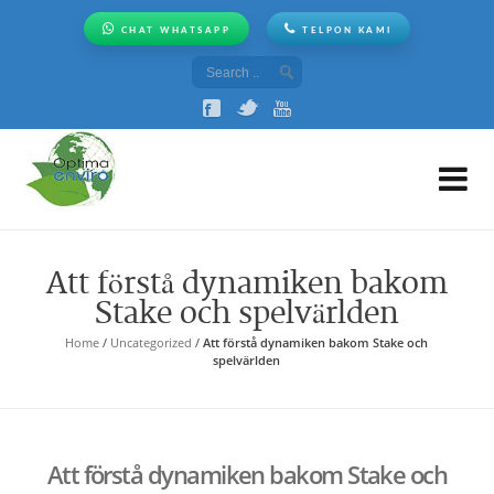
CHAT WHATSAPP
TELPON KAMI
OP
Att förstå dynamiken bakom
Stake och spelvärlden
Home
/
Uncategorized
/
Att förstå dynamiken bakom Stake och
spelvärlden
Att förstå dynamiken bakom Stake och