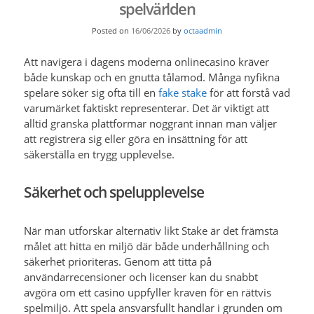
spelvärlden
Posted on
16/06/2026
by
octaadmin
Att navigera i dagens moderna onlinecasino kräver
både kunskap och en gnutta tålamod. Många nyfikna
spelare söker sig ofta till en
fake stake
för att förstå vad
varumärket faktiskt representerar. Det är viktigt att
alltid granska plattformar noggrant innan man väljer
att registrera sig eller göra en insättning för att
säkerställa en trygg upplevelse.
Säkerhet och spelupplevelse
När man utforskar alternativ likt Stake är det främsta
målet att hitta en miljö där både underhållning och
säkerhet prioriteras. Genom att titta på
användarrecensioner och licenser kan du snabbt
avgöra om ett casino uppfyller kraven för en rättvis
spelmiljö. Att spela ansvarsfullt handlar i grunden om