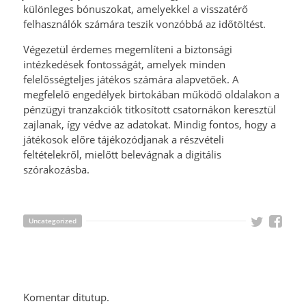
különleges bónuszokat, amelyekkel a visszatérő
felhasználók számára teszik vonzóbbá az időtöltést.
Végezetül érdemes megemlíteni a biztonsági
intézkedések fontosságát, amelyek minden
felelősségteljes játékos számára alapvetőek. A
megfelelő engedélyek birtokában működő oldalakon a
pénzügyi tranzakciók titkosított csatornákon keresztül
zajlanak, így védve az adatokat. Mindig fontos, hogy a
játékosok előre tájékozódjanak a részvételi
feltételekről, mielőtt belevágnak a digitális
szórakozásba.
Uncategorized
Komentar ditutup.