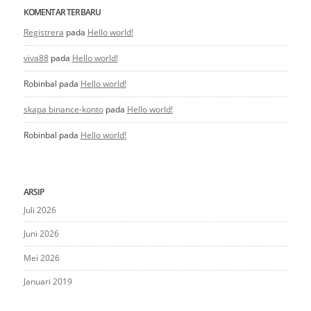
KOMENTAR TERBARU
Registrera
pada
Hello world!
viva88
pada
Hello world!
Robinbal
pada
Hello world!
skapa binance-konto
pada
Hello world!
Robinbal
pada
Hello world!
ARSIP
Juli 2026
Juni 2026
Mei 2026
Januari 2019