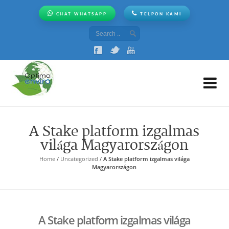
CHAT WHATSAPP
TELPON KAMI
OP
A Stake platform izgalmas
világa Magyarországon
Home
/
Uncategorized
/
A Stake platform izgalmas világa
Magyarországon
A Stake platform izgalmas világa