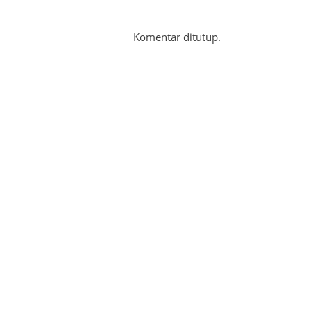
Komentar ditutup.