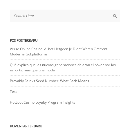
POS-POS TERBARU
Verse Online Casino: Al het Hetgeen Je Dient Weten Omtrent
Moderne Gokplatforms
Qué explica que las nuevas generaciones dejaran el póker por los
esports: más que una moda
Provably Fair vs Seed Number: What Each Means
Test
HotLoot Casino Loyalty Program Insights
KOMENTAR TERBARU