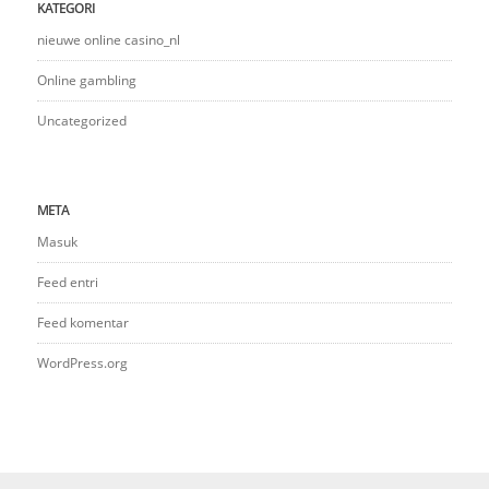
KATEGORI
nieuwe online casino_nl
Online gambling
Uncategorized
META
Masuk
Feed entri
Feed komentar
WordPress.org