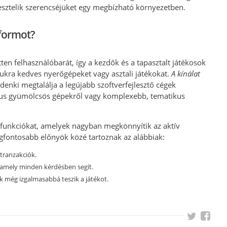
tesztelik szerencséjüket egy megbízható környezetben.
tformot?
tten felhasználóbarát, így a kezdők és a tapasztalt játékosok
ukra kedves nyerőgépeket vagy asztali játékokat.
A kínálat
denki megtalálja a legújabb szoftverfejlesztő cégek
zikus gyümölcsös gépekről vagy komplexebb, tematikus
funkciókat, amelyek nagyban megkönnyítik az aktív
gfontosabb előnyök közé tartoznak az alábbiak:
tranzakciók.
, amely minden kérdésben segít.
 még izgalmasabbá teszik a játékot.