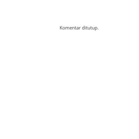
Komentar ditutup.