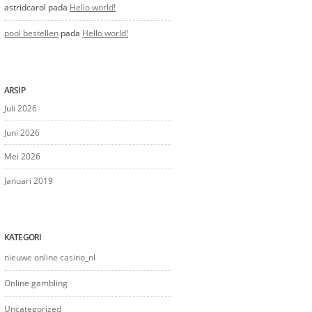
astridcarol
pada
Hello world!
pool bestellen
pada
Hello world!
ARSIP
Juli 2026
Juni 2026
Mei 2026
Januari 2019
KATEGORI
nieuwe online casino_nl
Online gambling
Uncategorized