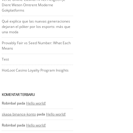
Dient Weten Omtrent Moderne
Gokplatforms
Qué explica que las nuevas generaciones
dejaran el póker por los esports: más que
una moda
Provably Fair vs Seed Number: What Each
Means
Test
HotLoot Casino Loyalty Program Insights
KOMENTAR TERBARU
Robinbal
pada
Hello world!
skapa binance-konto
pada
Hello world!
Robinbal
pada
Hello world!