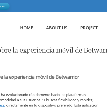
KAMI
OPTIMA ENV
HOME
ABOUT US
PROJECT
obre la experiencia móvil de Betwar
e la experiencia móvil de Betwarrior
ea ha evolucionado rápidamente hacia las plataformas
modidad a sus usuarios. Si buscas flexibilidad y rapidez,
app
directamente en tu dispositivo preferido. Esta aplicación