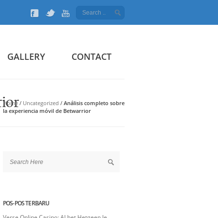
IRO
GALLERY
CONTACT
rior
Home
/
Uncategorized
/
Análisis completo sobre
la experiencia móvil de Betwarrior
POS-POS TERBARU
Verse Online Casino: Al het Hetgeen Je