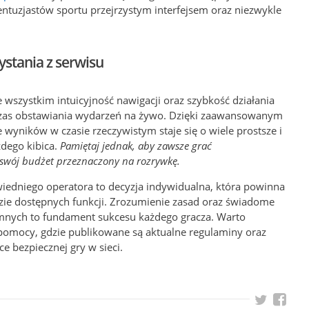
 entuzjastów sportu przejrzystym interfejsem oraz niezwykle
ystania z serwisu
 wszystkim intuicyjność nawigacji oraz szybkość działania
dczas obstawiania wydarzeń na żywo. Dzięki zaawansowanym
 wyników w czasie rzeczywistym staje się o wiele prostsze i
żdego kibica.
Pamiętaj jednak, aby zawsze grać
 swój budżet przeznaczony na rozrywkę.
dniego operatora to decyzja indywidualna, która powinna
lizie dostępnych funkcji. Zrozumienie zasad oraz świadome
mnych to fundament sukcesu każdego gracza. Warto
i pomocy, gdzie publikowane są aktualne regulaminy oraz
e bezpiecznej gry w sieci.