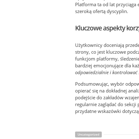
Platforma ta od lat przyciąga
szeroką ofertą dyscyplin.
Kluczowe aspekty korz
Użytkownicy doceniają przede
strony, co jest kluczowe po
funkcjom platformy, śledzenie
bardziej emocjonujące dla ka
odpowiedzialnie i kontrolować
Podsumowując, wybór odpowie
opierać się na dokładnej ana
podejście do zakładów wzaje
regularnie zaglądać do sekcj
przydatne wskazówki dotycząc
Uncategorized