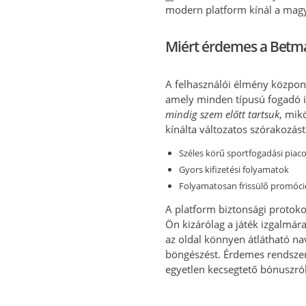
modern platform kínál a magy
Miért érdemes a Betma
A felhasználói élmény központj
amely minden típusú fogadó ig
mindig szem előtt tartsuk
, mik
kínálta változatos szórakozást
Széles körű sportfogadási piac
Gyors kifizetési folyamatok
Folyamatosan frissülő promóci
A platform biztonsági protoko
Ön kizárólag a játék izgalmára
az oldal könnyen átlátható n
böngészést. Érdemes rendszer
egyetlen kecsegtető bónuszró