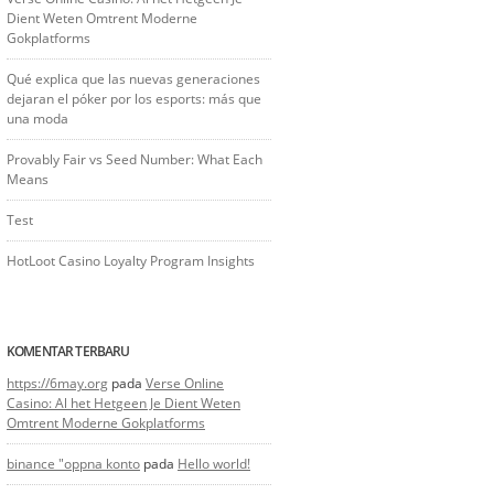
Dient Weten Omtrent Moderne
Gokplatforms
Qué explica que las nuevas generaciones
dejaran el póker por los esports: más que
una moda
Provably Fair vs Seed Number: What Each
Means
Test
HotLoot Casino Loyalty Program Insights
KOMENTAR TERBARU
https://6may.org
pada
Verse Online
Casino: Al het Hetgeen Je Dient Weten
Omtrent Moderne Gokplatforms
binance "oppna konto
pada
Hello world!