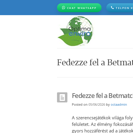
CHAT WHATSAPP
TELPON 
Fedezze fel a Betma
Fedezze fel a Betmatc
Posted on
05/06/2026
by
octaadmin
A szerencsejátékok világa fol
felületet. Az élmény fokozás
gyors hozzáférést ad a játéko