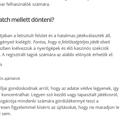
ar felhasználók számára.
tch mellett dönteni?
ában a letisztult felület és a hatalmas játékválaszték áll,
ényeit kielégíti.
Fontos, hogy a felelősségteljes játék elveit
özben kiélvezzük a nyerőgépek és élő kaszinós szekciók
. A regisztrált tagok számára az alábbi előnyök érhetők el:
ok
ós ajánlatok
lljai gondoskodnak arról, hogy az adatai védve legyenek, így
 koncentrálhat. Legyen szó kezdő vagy tapasztalt játékosról,
avigációja mindenki számára gördülékennyé teszi a
esen figyelemmel kísérni az újításokat, hogy ne maradjon le
l sem.