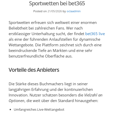
Sportwetten bei bet365
Posted on
21/05/2026
by
octaadmin
Sportwetten erfreuen sich weltweit einer enormen
Beliebtheit bei zahlreichen Fans. Wer nach
erstklassiger Unterhaltung sucht, der findet
bet365 live
als eine der führenden Anlaufstellen für dynamische
Wettangebote. Die Plattform zeichnet sich durch eine
beeindruckende Tiefe an Märkten und eine sehr
benutzerfreundliche Oberfläche aus.
Vorteile des Anbieters
Die Stärke dieses Buchmachers liegt in seiner
langjährigen Erfahrung und der kontinuierlichen
Innovation. Nutzer schätzen besonders die
Vielzahl an
Optionen
, die weit über den Standard hinausgehen:
Umfangreiches Live-Wettangebot