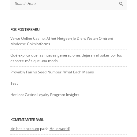
POS-POS TERBARU
Verse Online Casino: Al het Hetgeen Je Dient Weten Omtrent
Moderne Gokplatforms
Qué explica que las nuevas generaciones dejaran el póker por los
esports: más que una moda
Provably Fair vs Seed Number: What Each Means
Test
HotLoot Casino Loyalty Program Insights
KOMENTAR TERBARU
kin bet it account
pada
Hello world!