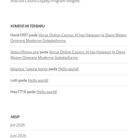
HotLoot Casino Loyalty Program Insights
KOMENTAR TERBARU
Hank1997
pada
Verse Online Casino: Al het Hetgeen Je Dient Weten
Omtrent Moderne Gokplatforms
https://6may.org
pada
Verse Online Casino: Al het Hetgeen Je Dient
Weten Omtrent Moderne Gokplatforms
binance "oppna konto
pada
Hello world!
ruth
pada
Hello world!
Hao1716
pada
Hello world!
ARSIP
Juli 2026
Juni 2026