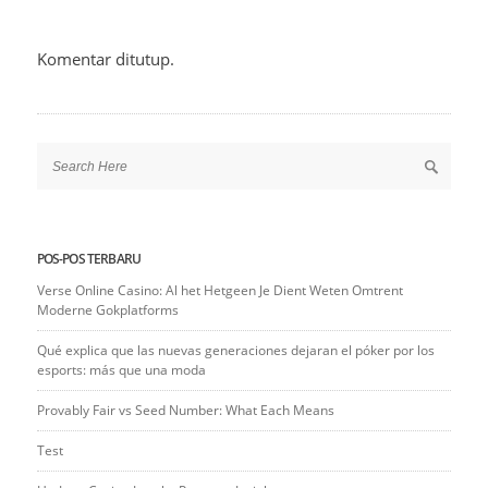
Komentar ditutup.
POS-POS TERBARU
Verse Online Casino: Al het Hetgeen Je Dient Weten Omtrent
Moderne Gokplatforms
Qué explica que las nuevas generaciones dejaran el póker por los
esports: más que una moda
Provably Fair vs Seed Number: What Each Means
Test