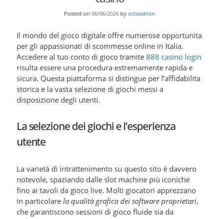
Posted on
06/06/2026
by
octaadmin
Il mondo del gioco digitale offre numerose opportunita
per gli appassionati di scommesse online in Italia.
Accedere al tuo conto di gioco tramite
888 casino login
risulta essere una procedura estremamente rapida e
sicura. Questa piattaforma si distingue per l’affidabilita
storica e la vasta selezione di giochi messi a
disposizione degli utenti.
La selezione dei giochi e l’esperienza
utente
La varietà di intrattenimento su questo sito è davvero
notevole, spaziando dalle slot machine più iconiche
fino ai tavoli da gioco live. Molti giocatori apprezzano
in particolare
la qualità grafica dei software proprietari
,
che garantiscono sessioni di gioco fluide sia da